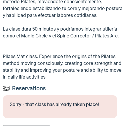
método Pilates, moviéndote conscientemente,
fortaleciendo estabilizando tu core y mejorando postura
y habilidad para efectuar labores cotidianas.
La clase dura 50 minutos y podríamos integrar utilería
como el Magic Circle y el Spine Corrector / Pilates Arc.
Pilaes Mat class. Experience the origins of the Pilates
method moving consciously, creating core strength and
stability and improving your posture and ability to move
in daily life activities.
Reservations
Sorry - that class has already taken place!