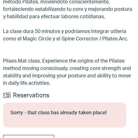
método Pilates, moviéndote conscientemente,
fortaleciendo estabilizando tu core y mejorando postura
y habilidad para efectuar labores cotidianas.
La clase dura 50 minutos y podríamos integrar utilería
como el Magic Circle y el Spine Corrector / Pilates Arc.
Pilaes Mat class. Experience the origins of the Pilates
method moving consciously, creating core strength and
stability and improving your posture and ability to move
in daily life activities.
Reservations
Sorry - that class has already taken place!