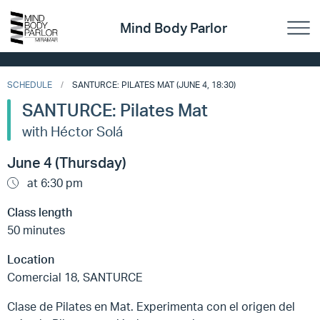
Mind Body Parlor
SCHEDULE
SANTURCE: PILATES MAT (JUNE 4, 18:30)
SANTURCE: Pilates Mat
with Héctor Solá
June 4 (Thursday)
at 6:30 pm
Class length
50 minutes
Location
Comercial 18, SANTURCE
Clase de Pilates en Mat. Experimenta con el origen del